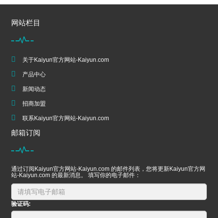
网站栏目
关于Kaiyun官方网站-Kaiyun.com
产品中心
新闻动态
招商加盟
联系Kaiyun官方网站-Kaiyun.com
邮箱订阅
通过订阅Kaiyun官方网站-Kaiyun.com 的邮件列表，您将更新Kaiyun官方网
站-Kaiyun.com 的最新消息。 填写你的电子邮件：
验证码: